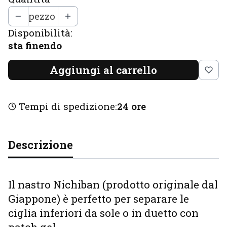
pezzo
Disponibilità:
sta finendo
Aggiungi al carrello
Tempi di spedizione:
24 ore
Descrizione
Il nastro Nichiban (prodotto originale dal
Giappone) è perfetto per separare le
ciglia inferiori da sole o in duetto con