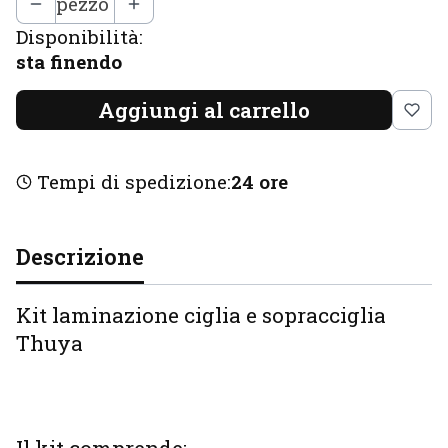
pezzo
Disponibilità:
sta finendo
Aggiungi al carrello
Tempi di spedizione:
24 ore
Descrizione
Kit laminazione ciglia e sopracciglia
Thuya
Il kit comprende: