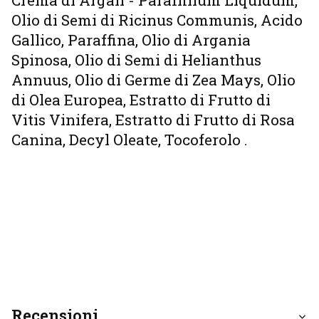
Olio di Semi di Ricinus Communis, Acido
Gallico, Paraffina, Olio di Argania
Spinosa, Olio di Semi di Helianthus
Annuus, Olio di Germe di Zea Mays, Olio
di Olea Europea, Estratto di Frutto di
Vitis Vinifera, Estratto di Frutto di Rosa
Canina, Decyl Oleate, Tocoferolo .
Recensioni