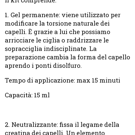
1. Gel permanente: viene utilizzato per
modificare la torsione naturale dei
capelli. È grazie a lui che possiamo
arricciare le ciglia o raddrizzare le
sopracciglia indisciplinate. La
preparazione cambia la forma del capello
aprendo i ponti disolfuro.
Tempo di applicazione: max 15 minuti
Capacità: 15 ml
2. Neutralizzante: fissa il legame della
creatina dei capelli. Un elemento