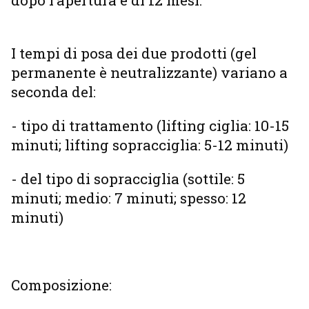
I tempi di posa dei due prodotti (gel
permanente è neutralizzante) variano a
seconda del:
- tipo di trattamento (lifting ciglia: 10-15
minuti; lifting sopracciglia: 5-12 minuti)
- del tipo di sopracciglia (sottile: 5
minuti; medio: 7 minuti; spesso: 12
minuti)
Composizione: