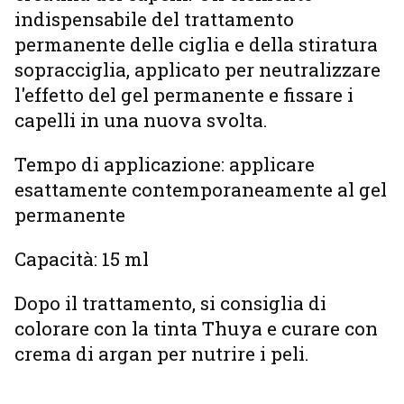
indispensabile del trattamento
permanente delle ciglia e della stiratura
sopracciglia, applicato per neutralizzare
l'effetto del gel permanente e fissare i
capelli in una nuova svolta.
Tempo di applicazione: applicare
esattamente contemporaneamente al gel
permanente
Capacità: 15 ml
Dopo il trattamento, si consiglia di
colorare con la tinta Thuya e curare con
crema di argan per nutrire i peli.