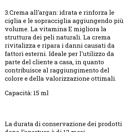
3.Crema all'argan: idrata e rinforza le
ciglia e le sopracciglia aggiungendo più
volume. La vitamina E migliora la
struttura dei peli naturali. La crema
rivitalizza e ripara i danni causati da
fattori esterni. Ideale per l'utilizzo da
parte del cliente a casa, in quanto
contribuisce al raggiungimento del
colore e della valorizzazione ottimali.
Capacità: 15 ml
La durata di conservazione dei prodotti
dopo l'apertura è di 12 mesi.