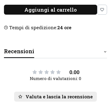
Aggiungi al carrello
Tempi di spedizione:
24 ore
Recensioni
0.00
Numero di valutazioni: 0
Valuta e lascia la recensione