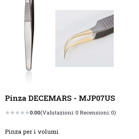
Pinza DECEMARS - MJP07US
0.00
(Valutazioni: 0 Recensioni: 0)
Pinza per i volumi