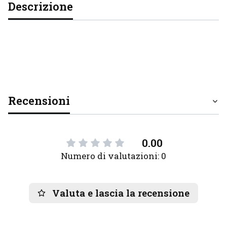
Descrizione
Recensioni
0.00
Numero di valutazioni: 0
Valuta e lascia la recensione