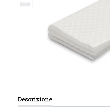
Descrizione