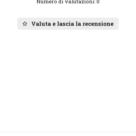
Numero di valutazioni: 0
Valuta e lascia la recensione