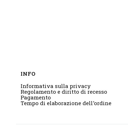
Menu di piè di pagina
INFO
Informativa sulla privacy
Regolamento e diritto di recesso
Pagamento
Tempo di elaborazione dell'ordine