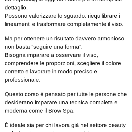
dettaglio.
Possono valorizzare lo sguardo, riequilibrare i
lineamenti e trasformare completamente il viso.
Ma per ottenere un risultato davvero armonioso
non basta “seguire una forma”.
Bisogna imparare a osservare il viso,
comprendere le proporzioni, scegliere il colore
corretto e lavorare in modo preciso e
professionale.
Questo corso è pensato per tutte le persone che
desiderano imparare una tecnica completa e
moderna come il Brow Spa.
È ideale sia per chi lavora già nel settore beauty