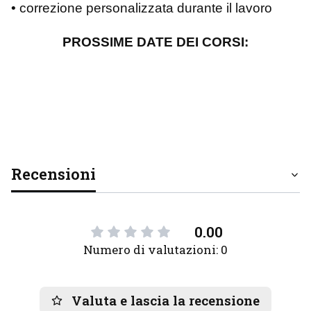
• correzione personalizzata durante il lavoro
PROSSIME DATE DEI CORSI:
Recensioni
0.00
Numero di valutazioni: 0
Valuta e lascia la recensione