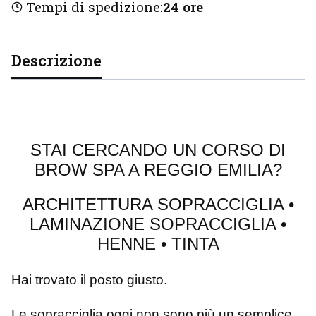
Tempi di spedizione:
24 ore
Descrizione
STAI CERCANDO UN CORSO DI
BROW SPA A REGGIO EMILIA?
ARCHITETTURA SOPRACCIGLIA •
LAMINAZIONE SOPRACCIGLIA •
HENNE • TINTA
Hai trovato il posto giusto.
Le sopracciglia oggi non sono più un semplice