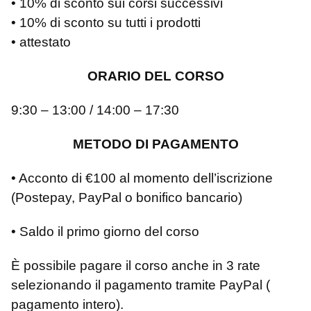
• 10% di sconto sui corsi successivi
• 10% di sconto su tutti i prodotti
• attestato
ORARIO DEL CORSO
9:30 – 13:00 / 14:00 – 17:30
METODO DI PAGAMENTO
• Acconto di €100 al momento dell’iscrizione
(Postepay, PayPal o bonifico bancario)
• Saldo il primo giorno del corso
È possibile pagare il corso anche in 3 rate
selezionando il pagamento tramite PayPal (
pagamento intero).