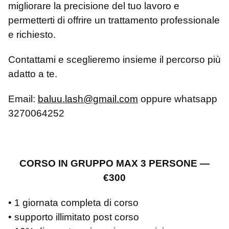
migliorare la precisione del tuo lavoro e
permetterti di offrire un trattamento professionale
e richiesto.
Contattami e sceglieremo insieme il percorso più
adatto a te.
Email:
baluu.lash@gmail.com
oppure whatsapp
3270064252
CORSO IN GRUPPO MAX 3 PERSONE —
€300
• 1 giornata completa di corso
• supporto illimitato post corso