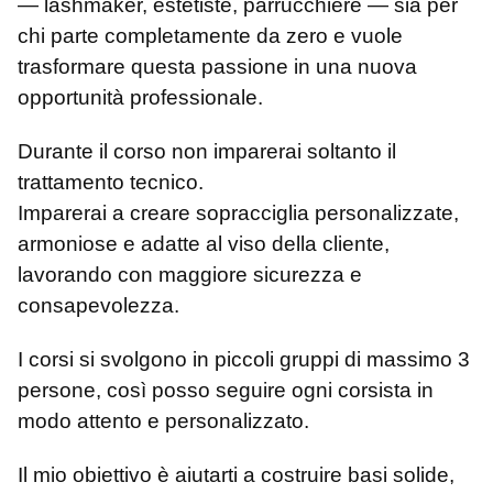
— lashmaker, estetiste, parrucchiere — sia per
chi parte completamente da zero e vuole
trasformare questa passione in una nuova
opportunità professionale.
Durante il corso non imparerai soltanto il
trattamento tecnico.
Imparerai a creare sopracciglia personalizzate,
armoniose e adatte al viso della cliente,
lavorando con maggiore sicurezza e
consapevolezza.
I corsi si svolgono in piccoli gruppi di massimo 3
persone, così posso seguire ogni corsista in
modo attento e personalizzato.
Il mio obiettivo è aiutarti a costruire basi solide,