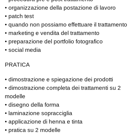
• organizzazione della postazione di lavoro
• patch test
• quando non possiamo effettuare il trattamento
• marketing e vendita del trattamento
• preparazione del portfolio fotografico
• social media
PRATICA
• dimostrazione e spiegazione dei prodotti
• dimostrazione completa dei trattamenti su 2
modelle
• disegno della forma
• laminazione sopracciglia
• applicazione di henna e tinta
• pratica su 2 modelle