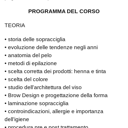
PROGRAMMA DEL CORSO
TEORIA
• storia delle sopracciglia
• evoluzione delle tendenze negli anni
• anatomia del pelo
• metodi di epilazione
• scelta corretta dei prodotti: henna e tinta
• scelta del colore
• studio dell’architettura del viso
• Brow Design e progettazione della forma
• laminazione sopracciglia
• controindicazioni, allergie e importanza
dell’igiene
• procedura pre e post trattamento