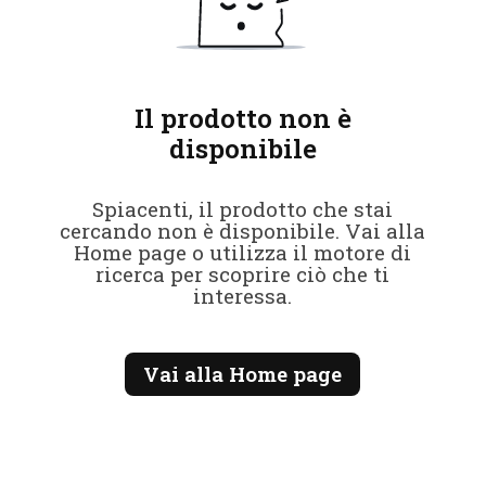
Il prodotto non è
disponibile
Spiacenti, il prodotto che stai
cercando non è disponibile. Vai alla
Home page o utilizza il motore di
ricerca per scoprire ciò che ti
interessa.
Vai alla Home page